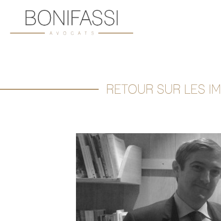
RETOUR SUR LES IM