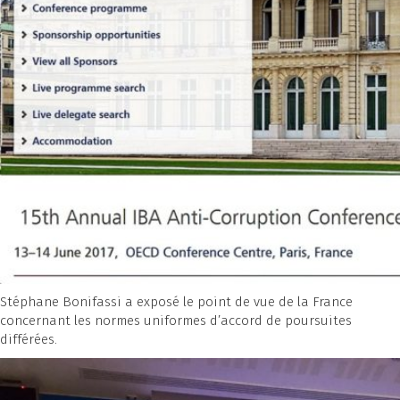
Stéphane Bonifassi a exposé le point de vue de la France
concernant les normes uniformes d’accord de poursuites
différées.