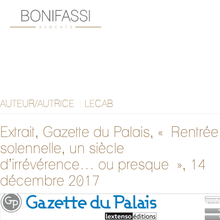
AUTEUR/AUTRICE :
LECAB
Extrait, Gazette du Palais, « Rentrée
solennelle, un siècle
d’irrévérence… ou presque », 14
décembre 2017