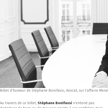
Billet d’humeur de Stéphane Bonifassi, Avocat, sur l’affaire Mera
Au travers de ce billet,
Stéphane Bonifassi
n’entend pas