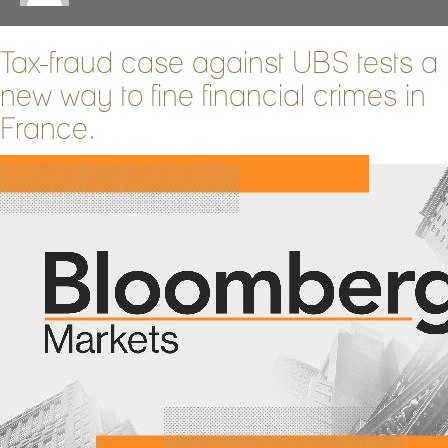
Tax-fraud case against UBS tests a
new way to fine financial crimes in
France.