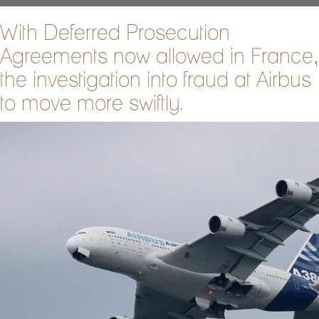
With Deferred Prosecution
Agreements now allowed in France,
the investigation into fraud at Airbus
to move more swiftly.