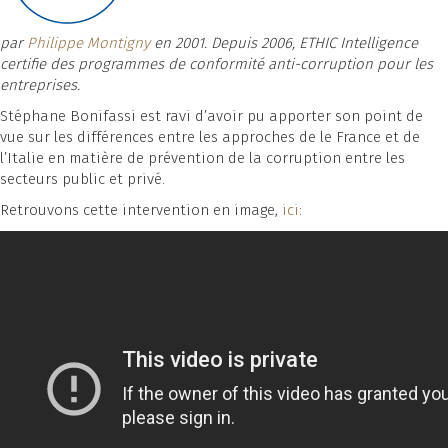
par
Philippe Montigny
en 2001. Depuis 2006, ETHIC Intelligence
certifie des programmes de conformité anti-corruption pour les
entreprises.
Stéphane Bonifassi est ravi d’avoir pu apporter son point de
vue sur les différences entre les approches de le France et de
l’Italie en matière de prévention de la corruption entre les
secteurs public et privé.
Retrouvons cette intervention en image,
ici
: