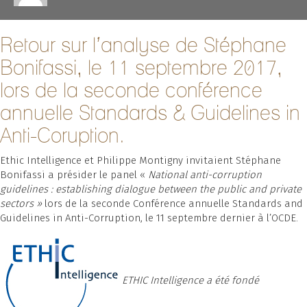
Retour sur l’analyse de Stéphane
Bonifassi, le 11 septembre 2017,
lors de la seconde conférence
annuelle Standards & Guidelines in
Anti-Coruption.
Ethic Intelligence et Philippe Montigny invitaient Stéphane
Bonifassi a présider le panel «
National anti-corruption
guidelines : establishing dialogue between the public and private
sectors »
lors de la seconde Conférence annuelle Standards and
Guidelines in Anti-Corruption, le 11 septembre dernier à l’OCDE.
ETHIC Intelligence a été fondé