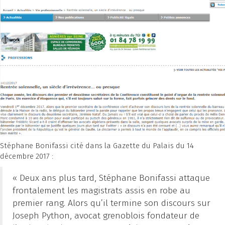
Stéphane Bonifassi cité dans la Gazette du Palais du 14
décembre 2017 :
« Deux ans plus tard, Stéphane Bonifassi attaque
frontalement les magistrats assis en robe au
premier rang. Alors qu’il termine son discours sur
Joseph Python, avocat grenoblois fondateur de