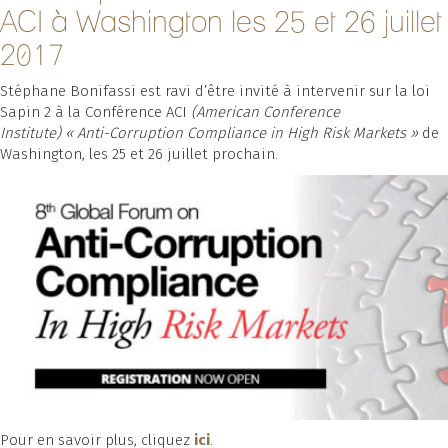
ACI à Washington les 25 et 26 juillet
2017
Stéphane Bonifassi est ravi d’être invité à intervenir sur la loi
Sapin 2 à la Conférence ACI
(American Conference
Institute)
« Anti-Corruption Compliance in High Risk Markets »
de
Washington, les 25 et 26 juillet prochain.
Pour en savoir plus, cliquez
ici
.